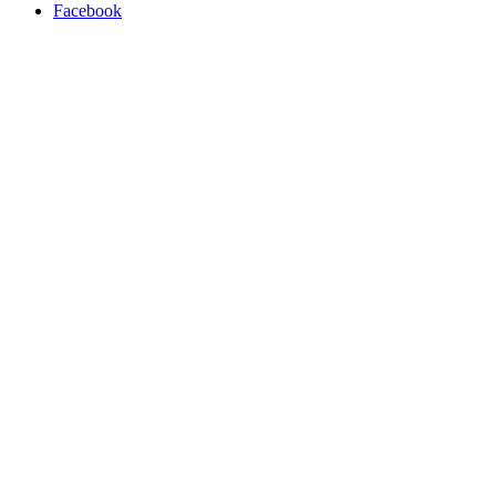
Facebook