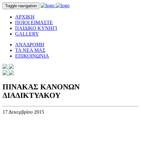
Toggle navigation
ΑΡΧΙΚΗ
ΠΟΙΟΙ ΕΙΜΑΣΤΕ
ΠΑΙΔΙΚΟ ΚΥΝΗΓΙ
GALLERY
ΑΝΑΔΡΟΜΗ
ΤΑ ΝΕΑ ΜΑΣ
ΕΠΙΚΟΙΝΩΝΙΑ
ΠΙΝΑΚΑΣ ΚΑΝΟΝΩΝ
ΔΙΑΔΙΚΤΥΑΚΟΥ
17 Δεκεμβρίου 2015