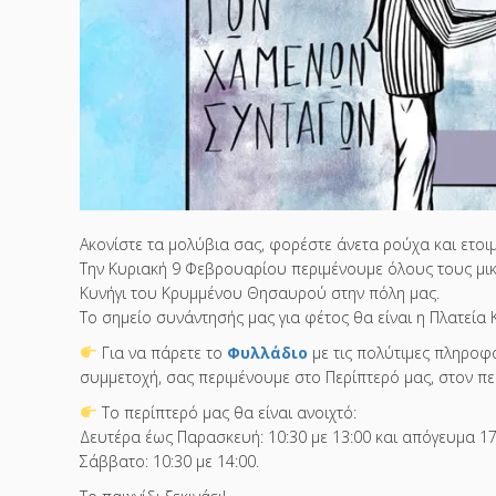
Ακονίστε τα μολύβια σας, φορέστε άνετα ρούχα και ετοι
Την Κυριακή 9 Φεβρουαρίου περιμένουμε όλους τους μι
Κυνήγι του Κρυμμένου Θησαυρού στην πόλη μας.
Το σημείο συνάντησής μας για φέτος θα είναι η Πλατεία Κ
Για να πάρετε το
Φυλλάδιο
με τις πολύτιμες πληροφ
συμμετοχή, σας περιμένουμε στο Περίπτερό μας, στον π
Το περίπτερό μας θα είναι ανοιχτό:
Δευτέρα έως Παρασκευή: 10:30 με 13:00 και απόγευμα 17:
Σάββατo: 10:30 με 14:00.