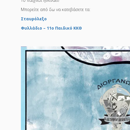
Το παιχνίδι ξεκινάει!
Μπορείτε από δω να κατεβάσετε τα:
Σταυρόλεξο
Φυλλάδιο – 11ο Παιδικό ΚΚΘ