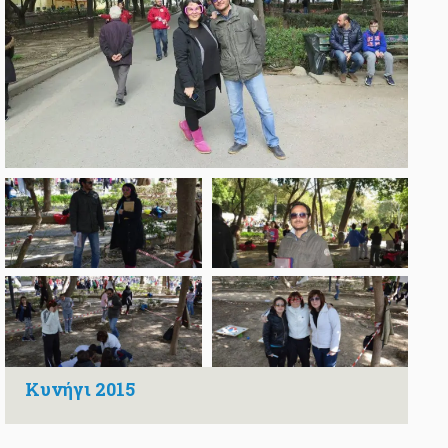
Κυνήγι 2015