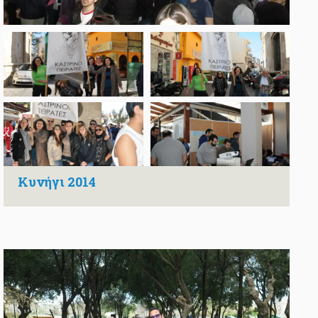
Κυνήγι 2014